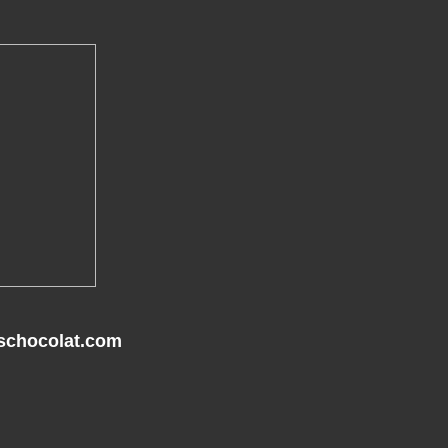
ischocolat.com