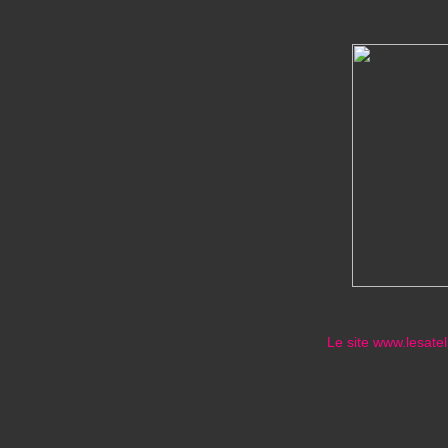
Le site www.lesate